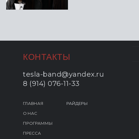
КОНТАКТЫ
tesla-band@yandex.ru
8 (914) 076-11-33
ГЛАВНАЯ
РАЙДЕРЫ
О НАС
ПРОГРАММЫ
ПРЕССА